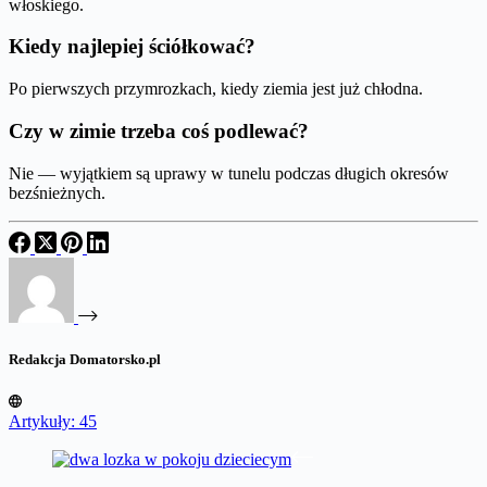
włoskiego.
Kiedy najlepiej ściółkować?
Po pierwszych przymrozkach, kiedy ziemia jest już chłodna.
Czy w zimie trzeba coś podlewać?
Nie — wyjątkiem są uprawy w tunelu podczas długich okresów
bezśnieżnych.
Redakcja Domatorsko.pl
Artykuły: 45