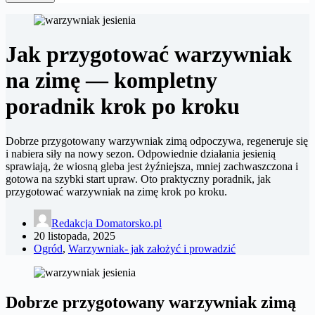
Jak przygotować warzywniak
na zimę — kompletny
poradnik krok po kroku
Dobrze przygotowany warzywniak zimą odpoczywa, regeneruje się
i nabiera siły na nowy sezon. Odpowiednie działania jesienią
sprawiają, że wiosną gleba jest żyźniejsza, mniej zachwaszczona i
gotowa na szybki start upraw. Oto praktyczny poradnik, jak
przygotować warzywniak na zimę krok po kroku.
Redakcja Domatorsko.pl
20 listopada, 2025
Ogród
,
Warzywniak- jak założyć i prowadzić
Dobrze przygotowany warzywniak zimą